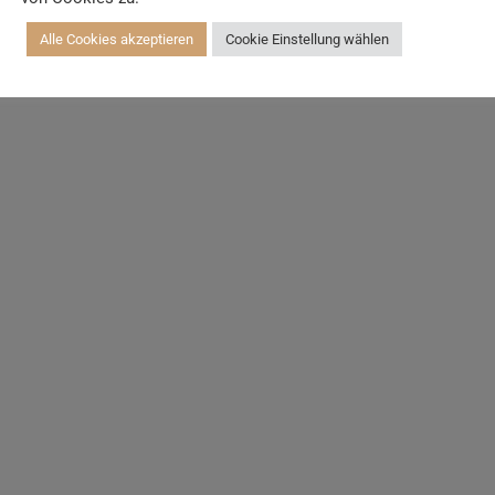
Alle Cookies akzeptieren
Cookie Einstellung wählen