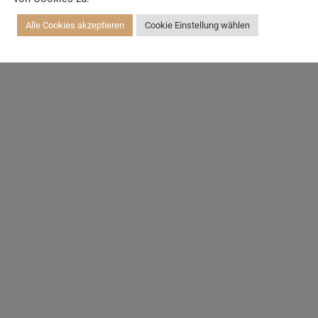
Alle Cookies akzeptieren
Cookie Einstellung wählen