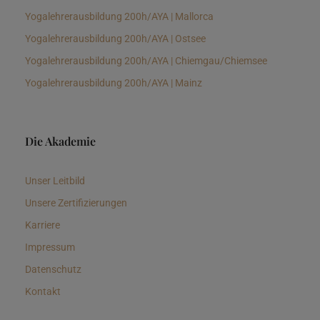
Yogalehrerausbildung 200h/AYA | Mallorca
Yogalehrerausbildung 200h/AYA | Ostsee
Yogalehrerausbildung 200h/AYA | Chiemgau/Chiemsee
Yogalehrerausbildung 200h/AYA | Mainz
Die Akademie
Unser Leitbild
Unsere Zertifizierungen
Karriere
Impressum
Datenschutz
Kontakt