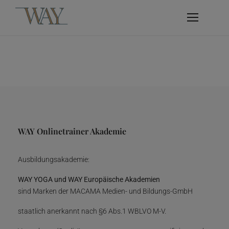
WAY Onlinetrainer Akademie
Ausbildungsakademie:
WAY YOGA und WAY Europäische Akademien
sind Marken der MACAMA Medien- und Bildungs-GmbH
staatlich anerkannt nach §6 Abs.1 WBLVO M-V.