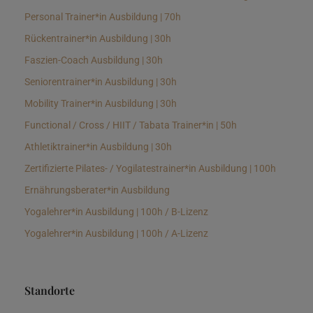
Personal Trainer*in Ausbildung | 70h
Rückentrainer*in Ausbildung | 30h
Faszien-Coach Ausbildung | 30h
Seniorentrainer*in Ausbildung | 30h
Mobility Trainer*in Ausbildung | 30h
Functional / Cross / HIIT / Tabata Trainer*in | 50h
Athletiktrainer*in Ausbildung | 30h
Zertifizierte Pilates- / Yogilatestrainer*in Ausbildung | 100h
Ernährungsberater*in Ausbildung
Yogalehrer*in Ausbildung | 100h / B-Lizenz
Yogalehrer*in Ausbildung | 100h / A-Lizenz
Standorte