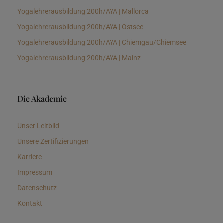
Yogalehrerausbildung 200h/AYA | Mallorca
Yogalehrerausbildung 200h/AYA | Ostsee
Yogalehrerausbildung 200h/AYA | Chiemgau/Chiemsee
Yogalehrerausbildung 200h/AYA | Mainz
Die Akademie
Unser Leitbild
Unsere Zertifizierungen
Karriere
Impressum
Datenschutz
Kontakt