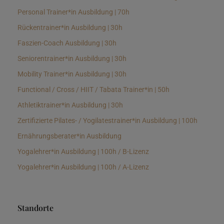
Personal Trainer*in Ausbildung | 70h
Rückentrainer*in Ausbildung | 30h
Faszien-Coach Ausbildung | 30h
Seniorentrainer*in Ausbildung | 30h
Mobility Trainer*in Ausbildung | 30h
Functional / Cross / HIIT / Tabata Trainer*in | 50h
Athletiktrainer*in Ausbildung | 30h
Zertifizierte Pilates- / Yogilatestrainer*in Ausbildung | 100h
Ernährungsberater*in Ausbildung
Yogalehrer*in Ausbildung | 100h / B-Lizenz
Yogalehrer*in Ausbildung | 100h / A-Lizenz
Standorte