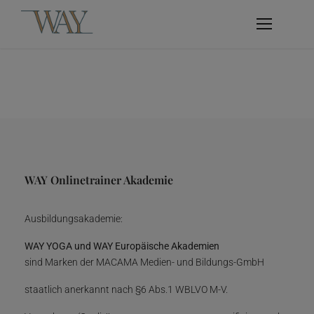
WAY Onlinetrainer Akademie
Ausbildungsakademie:
WAY YOGA und WAY Europäische Akademien
sind Marken der MACAMA Medien- und Bildungs-GmbH
staatlich anerkannt nach §6 Abs.1 WBLVO M-V.