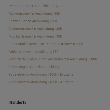
Personal Trainer*in Ausbildung | 70h
Rückentrainer*in Ausbildung | 30h
Faszien-Coach Ausbildung | 30h
Seniorentrainer*in Ausbildung | 30h
Mobility Trainer*in Ausbildung | 30h
Functional / Cross / HIIT / Tabata Trainer*in | 50h
Athletiktrainer*in Ausbildung | 30h
Zertifizierte Pilates- / Yogilatestrainer*in Ausbildung | 100h
Ernährungsberater*in Ausbildung
Yogalehrer*in Ausbildung | 100h / B-Lizenz
Yogalehrer*in Ausbildung | 100h / A-Lizenz
Standorte