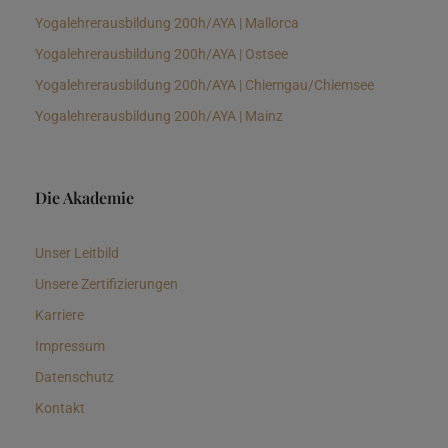
Yogalehrerausbildung 200h/AYA | Mallorca
Yogalehrerausbildung 200h/AYA | Ostsee
Yogalehrerausbildung 200h/AYA | Chiemgau/Chiemsee
Yogalehrerausbildung 200h/AYA | Mainz
Die Akademie
Unser Leitbild
Unsere Zertifizierungen
Karriere
Impressum
Datenschutz
Kontakt