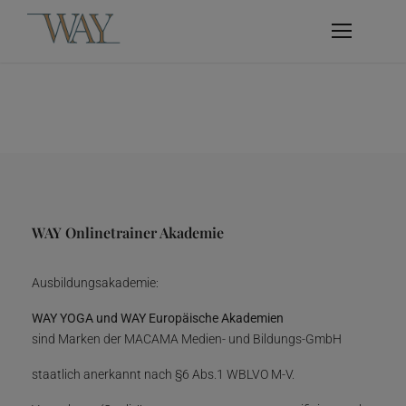
WAY Onlinetrainer Akademie
Ausbildungsakademie:
WAY YOGA und WAY Europäische Akademien
sind Marken der MACAMA Medien- und Bildungs-GmbH
staatlich anerkannt nach §6 Abs.1 WBLVO M-V.