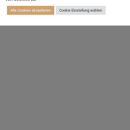
Alle Cookies akzeptieren
Cookie Einstellung wählen