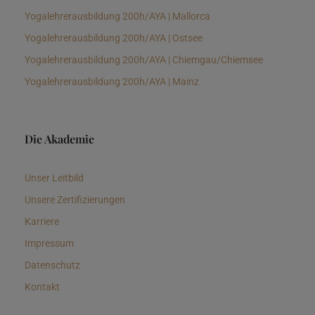
Yogalehrerausbildung 200h/AYA | Mallorca
Yogalehrerausbildung 200h/AYA | Ostsee
Yogalehrerausbildung 200h/AYA | Chiemgau/Chiemsee
Yogalehrerausbildung 200h/AYA | Mainz
Die Akademie
Unser Leitbild
Unsere Zertifizierungen
Karriere
Impressum
Datenschutz
Kontakt