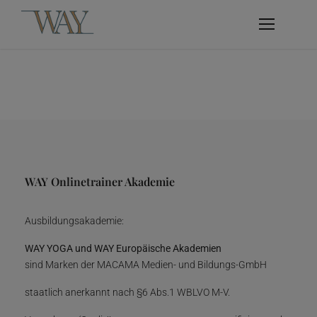
WAY Onlinetrainer Akademie
Ausbildungsakademie:
WAY YOGA und WAY Europäische Akademien
sind Marken der MACAMA Medien- und Bildungs-GmbH
staatlich anerkannt nach §6 Abs.1 WBLVO M-V.