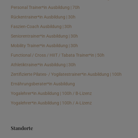
Personal Trainer*in Ausbildung | 70h
Rückentrainer*in Ausbildung | 30h
Faszien-Coach Ausbildung | 30h
Seniorentrainer*in Ausbildung | 30h
Mobility Trainer*in Ausbildung | 30h
Functional / Cross / HIIT / Tabata Trainer*in | 50h
Athletiktrainer*in Ausbildung | 30h
Zertifizierte Pilates- / Yogilatestrainer*in Ausbildung | 100h
Ernährungsberater*in Ausbildung
Yogalehrer*in Ausbildung | 100h / B-Lizenz
Yogalehrer*in Ausbildung | 100h / A-Lizenz
Standorte