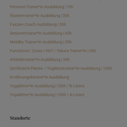
Personal Trainer*in Ausbildung | 70h
Rückentrainer*in Ausbildung | 30h
Faszien-Coach Ausbildung | 30h
Seniorentrainer*in Ausbildung | 30h
Mobility Trainer*in Ausbildung | 30h
Functional / Cross / HIIT / Tabata Trainer*in | 50h
Athletiktrainer*in Ausbildung | 30h
Zertifizierte Pilates- / Yogilatestrainer*in Ausbildung | 100h
Ernährungsberater*in Ausbildung
Yogalehrer*in Ausbildung | 100h / B-Lizenz
Yogalehrer*in Ausbildung | 100h / A-Lizenz
Standorte