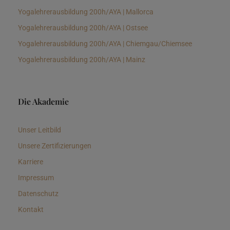
Yogalehrerausbildung 200h/AYA | Mallorca
Yogalehrerausbildung 200h/AYA | Ostsee
Yogalehrerausbildung 200h/AYA | Chiemgau/Chiemsee
Yogalehrerausbildung 200h/AYA | Mainz
Die Akademie
Unser Leitbild
Unsere Zertifizierungen
Karriere
Impressum
Datenschutz
Kontakt