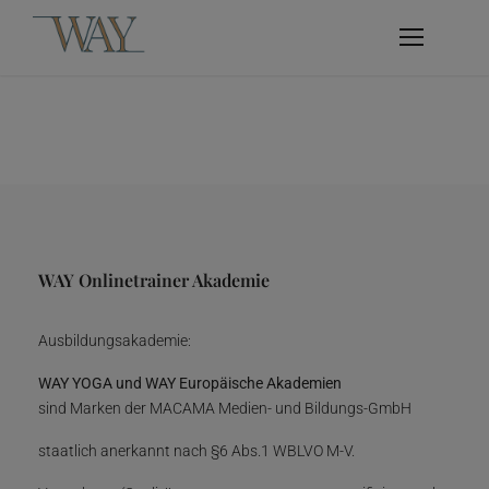
WAY Onlinetrainer Akademie
Ausbildungsakademie:
WAY YOGA und WAY Europäische Akademien
sind Marken der MACAMA Medien- und Bildungs-GmbH
staatlich anerkannt nach §6 Abs.1 WBLVO M-V.