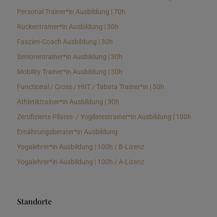
Personal Trainer*in Ausbildung | 70h
Rückentrainer*in Ausbildung | 30h
Faszien-Coach Ausbildung | 30h
Seniorentrainer*in Ausbildung | 30h
Mobility Trainer*in Ausbildung | 30h
Functional / Cross / HIIT / Tabata Trainer*in | 50h
Athletiktrainer*in Ausbildung | 30h
Zertifizierte Pilates- / Yogilatestrainer*in Ausbildung | 100h
Ernährungsberater*in Ausbildung
Yogalehrer*in Ausbildung | 100h / B-Lizenz
Yogalehrer*in Ausbildung | 100h / A-Lizenz
Standorte