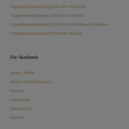
Yogalehrerausbildung 200h/AYA | Mallorca
Yogalehrerausbildung 200h/AYA | Ostsee
Yogalehrerausbildung 200h/AYA | Chiemgau/Chiemsee
Yogalehrerausbildung 200h/AYA | Mainz
Die Akademie
Unser Leitbild
Unsere Zertifizierungen
Karriere
Impressum
Datenschutz
Kontakt