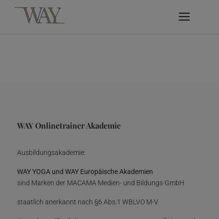
WAY Onlinetrainer Akademie
Ausbildungsakademie:
WAY YOGA und WAY Europäische Akademien
sind Marken der MACAMA Medien- und Bildungs-GmbH
staatlich anerkannt nach §6 Abs.1 WBLVO M-V.