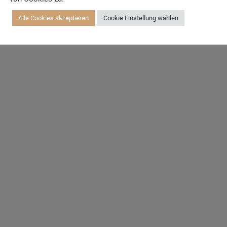
Alle Cookies akzeptieren
Cookie Einstellung wählen