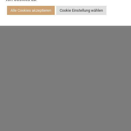
Alle Cookies akzeptieren
Cookie Einstellung wählen