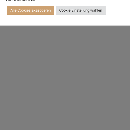
Alle Cookies akzeptieren
Cookie Einstellung wählen