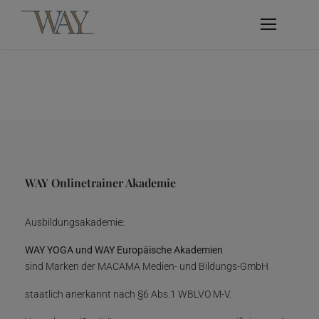
WAY Onlinetrainer Akademie
Ausbildungsakademie:
WAY YOGA und WAY Europäische Akademien
sind Marken der MACAMA Medien- und Bildungs-GmbH
staatlich anerkannt nach §6 Abs.1 WBLVO M-V.