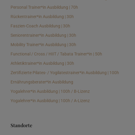
Personal Trainer*in Ausbildung | 70h
Rückentrainer*in Ausbildung | 30h
Faszien-Coach Ausbildung | 30h
Seniorentrainer*in Ausbildung | 30h
Mobility Trainer*in Ausbildung | 30h
Functional / Cross / HIIT / Tabata Trainer*in | 50h
Athletiktrainer*in Ausbildung | 30h
Zertifizierte Pilates- / Yogilatestrainer*in Ausbildung | 100h
Ernährungsberater*in Ausbildung
Yogalehrer*in Ausbildung | 100h / B-Lizenz
Yogalehrer*in Ausbildung | 100h / A-Lizenz
Standorte