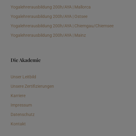
Yogalehrerausbildung 200h/AYA | Mallorca
Yogalehrerausbildung 200h/AYA | Ostsee
Yogalehrerausbildung 200h/AYA | Chiemgau/Chiemsee
Yogalehrerausbildung 200h/AYA | Mainz
Die Akademie
Unser Leitbild
Unsere Zertifizierungen
Karriere
Impressum
Datenschutz
Kontakt