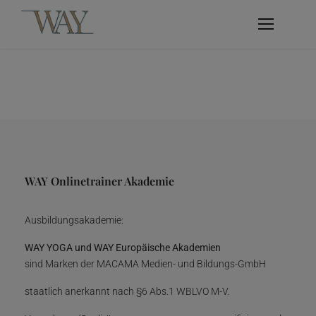
WAY Onlinetrainer Akademie
Ausbildungsakademie:
WAY YOGA und WAY Europäische Akademien
sind Marken der MACAMA Medien- und Bildungs-GmbH
staatlich anerkannt nach §6 Abs.1 WBLVO M-V.