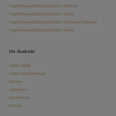
Yogalehrerausbildung 200h/AYA | Mallorca
Yogalehrerausbildung 200h/AYA | Ostsee
Yogalehrerausbildung 200h/AYA | Chiemgau/Chiemsee
Yogalehrerausbildung 200h/AYA | Mainz
Die Akademie
Unser Leitbild
Unsere Zertifizierungen
Karriere
Impressum
Datenschutz
Kontakt