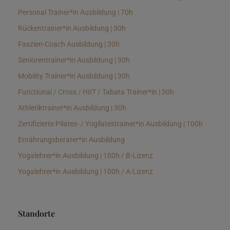
Personal Trainer*in Ausbildung | 70h
Rückentrainer*in Ausbildung | 30h
Faszien-Coach Ausbildung | 30h
Seniorentrainer*in Ausbildung | 30h
Mobility Trainer*in Ausbildung | 30h
Functional / Cross / HIIT / Tabata Trainer*in | 50h
Athletiktrainer*in Ausbildung | 30h
Zertifizierte Pilates- / Yogilatestrainer*in Ausbildung | 100h
Ernährungsberater*in Ausbildung
Yogalehrer*in Ausbildung | 100h / B-Lizenz
Yogalehrer*in Ausbildung | 100h / A-Lizenz
Standorte