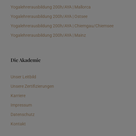
Yogalehrerausbildung 200h/AYA | Mallorca
Yogalehrerausbildung 200h/AYA | Ostsee
Yogalehrerausbildung 200h/AYA | Chiemgau/Chiemsee
Yogalehrerausbildung 200h/AYA | Mainz
Die Akademie
Unser Leitbild
Unsere Zertifizierungen
Karriere
Impressum
Datenschutz
Kontakt