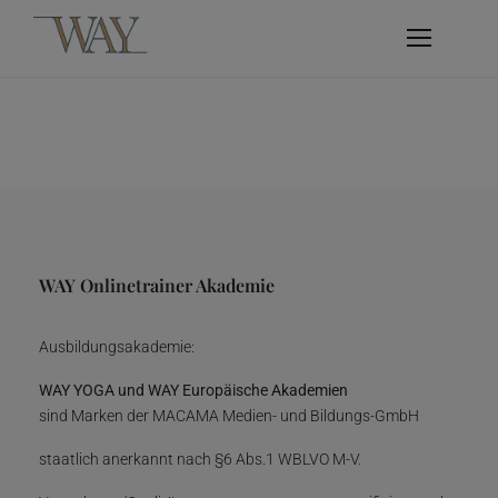
WAY Onlinetrainer Akademie
Ausbildungsakademie:
WAY YOGA und WAY Europäische Akademien
sind Marken der MACAMA Medien- und Bildungs-GmbH
staatlich anerkannt nach §6 Abs.1 WBLVO M-V.