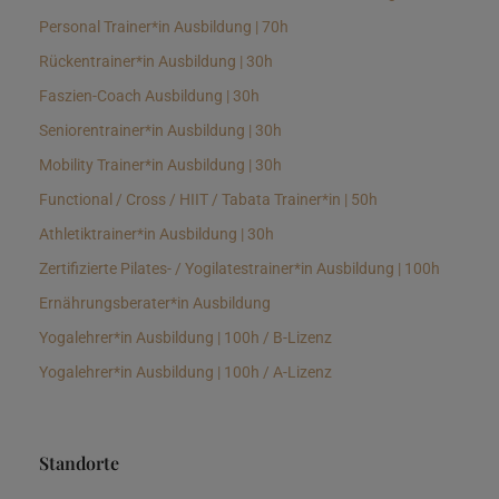
Personal Trainer*in Ausbildung | 70h
Rückentrainer*in Ausbildung | 30h
Faszien-Coach Ausbildung | 30h
Seniorentrainer*in Ausbildung | 30h
Mobility Trainer*in Ausbildung | 30h
Functional / Cross / HIIT / Tabata Trainer*in | 50h
Athletiktrainer*in Ausbildung | 30h
Zertifizierte Pilates- / Yogilatestrainer*in Ausbildung | 100h
Ernährungsberater*in Ausbildung
Yogalehrer*in Ausbildung | 100h / B-Lizenz
Yogalehrer*in Ausbildung | 100h / A-Lizenz
Standorte