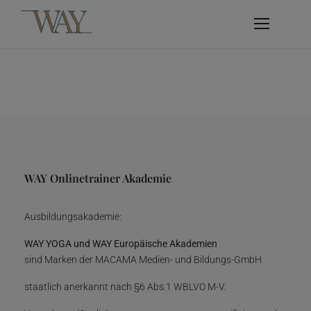
WAY Onlinetrainer Akademie
Ausbildungsakademie:
WAY YOGA und WAY Europäische Akademien
sind Marken der MACAMA Medien- und Bildungs-GmbH
staatlich anerkannt nach §6 Abs.1 WBLVO M-V.