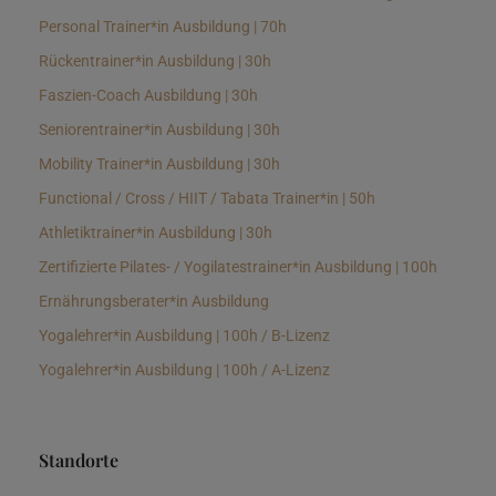
Personal Trainer*in Ausbildung | 70h
Rückentrainer*in Ausbildung | 30h
Faszien-Coach Ausbildung | 30h
Seniorentrainer*in Ausbildung | 30h
Mobility Trainer*in Ausbildung | 30h
Functional / Cross / HIIT / Tabata Trainer*in | 50h
Athletiktrainer*in Ausbildung | 30h
Zertifizierte Pilates- / Yogilatestrainer*in Ausbildung | 100h
Ernährungsberater*in Ausbildung
Yogalehrer*in Ausbildung | 100h / B-Lizenz
Yogalehrer*in Ausbildung | 100h / A-Lizenz
Standorte