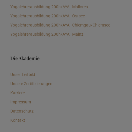
Yogalehrerausbildung 200h/AYA | Mallorca
Yogalehrerausbildung 200h/AYA | Ostsee
Yogalehrerausbildung 200h/AYA | Chiemgau/Chiemsee
Yogalehrerausbildung 200h/AYA | Mainz
Die Akademie
Unser Leitbild
Unsere Zertifizierungen
Karriere
Impressum
Datenschutz
Kontakt