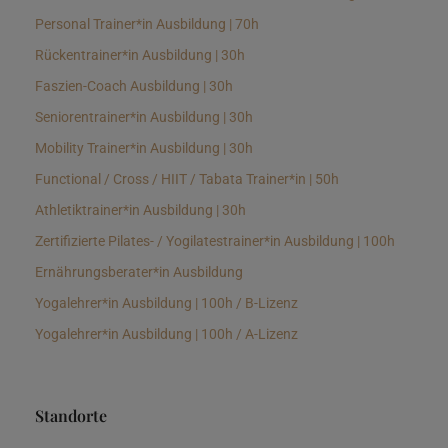
Personal Trainer*in Ausbildung | 70h
Rückentrainer*in Ausbildung | 30h
Faszien-Coach Ausbildung | 30h
Seniorentrainer*in Ausbildung | 30h
Mobility Trainer*in Ausbildung | 30h
Functional / Cross / HIIT / Tabata Trainer*in | 50h
Athletiktrainer*in Ausbildung | 30h
Zertifizierte Pilates- / Yogilatestrainer*in Ausbildung | 100h
Ernährungsberater*in Ausbildung
Yogalehrer*in Ausbildung | 100h / B-Lizenz
Yogalehrer*in Ausbildung | 100h / A-Lizenz
Standorte