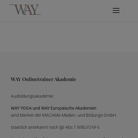
WAY Onlinetrainer Akademie
Ausbildungsakademie:
WAY YOGA und WAY Europäische Akademien
sind Marken der MACAMA Medien- und Bildungs-GmbH
staatlich anerkannt nach §6 Abs.1 WBLVO M-V.