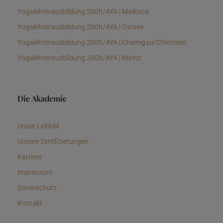
Yogalehrerausbildung 200h/AYA | Mallorca
Yogalehrerausbildung 200h/AYA | Ostsee
Yogalehrerausbildung 200h/AYA | Chiemgau/Chiemsee
Yogalehrerausbildung 200h/AYA | Mainz
Die Akademie
Unser Leitbild
Unsere Zertifizierungen
Karriere
Impressum
Datenschutz
Kontakt