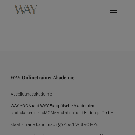
WAY Onlinetrainer Akademie
Ausbildungsakademie:
WAY YOGA und WAY Europäische Akademien
sind Marken der MACAMA Medien- und Bildungs-GmbH
staatlich anerkannt nach §6 Abs.1 WBLVO M-V.