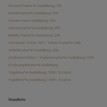
Personal Trainer*in Ausbildung | 70h
Rückentrainer*in Ausbildung | 30h
Faszien-Coach Ausbildung | 30h
Seniorentrainer*in Ausbildung | 30h
Mobility Trainer*in Ausbildung | 30h
Functional / Cross / HIIT / Tabata Trainer*in | 50h
Athletiktrainer*in Ausbildung | 30h
Zertifizierte Pilates- / Yogilatestrainer*in Ausbildung | 100h
Ernährungsberater*in Ausbildung
Yogalehrer*in Ausbildung | 100h / B-Lizenz
Yogalehrer*in Ausbildung | 100h / A-Lizenz
Standorte