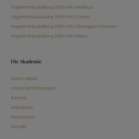
Yogalehrerausbildung 200h/AYA | Mallorca
Yogalehrerausbildung 200h/AYA | Ostsee
Yogalehrerausbildung 200h/AYA | Chiemgau/Chiemsee
Yogalehrerausbildung 200h/AYA | Mainz
Die Akademie
Unser Leitbild
Unsere Zertifizierungen
Karriere
Impressum
Datenschutz
Kontakt