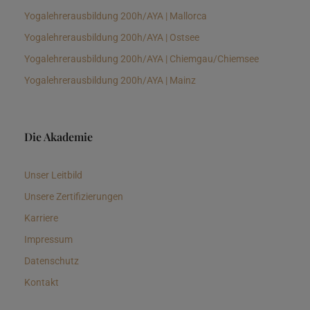
Yogalehrerausbildung 200h/AYA | Mallorca
Yogalehrerausbildung 200h/AYA | Ostsee
Yogalehrerausbildung 200h/AYA | Chiemgau/Chiemsee
Yogalehrerausbildung 200h/AYA | Mainz
Die Akademie
Unser Leitbild
Unsere Zertifizierungen
Karriere
Impressum
Datenschutz
Kontakt