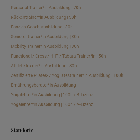
Personal Trainer*in Ausbildung | 70h
Rückentrainer*in Ausbildung | 30h
Faszien-Coach Ausbildung | 30h
Seniorentrainer*in Ausbildung | 30h
Mobility Trainer*in Ausbildung | 30h
Functional / Cross / HIIT / Tabata Trainer*in | 50h
Athletiktrainer*in Ausbildung | 30h
Zertifizierte Pilates- / Yogilatestrainer*in Ausbildung | 100h
Ernährungsberater*in Ausbildung
Yogalehrer*in Ausbildung | 100h / B-Lizenz
Yogalehrer*in Ausbildung | 100h / A-Lizenz
Standorte