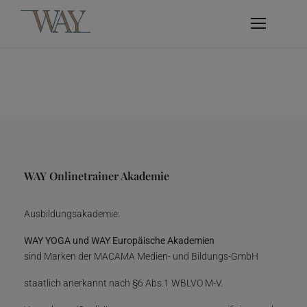
WAY Onlinetrainer Akademie
Ausbildungsakademie:
WAY YOGA und WAY Europäische Akademien
sind Marken der MACAMA Medien- und Bildungs-GmbH
staatlich anerkannt nach §6 Abs.1 WBLVO M-V.