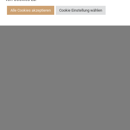
Alle Cookies akzeptieren
Cookie Einstellung wählen