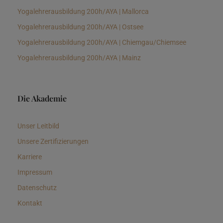
Yogalehrerausbildung 200h/AYA | Mallorca
Yogalehrerausbildung 200h/AYA | Ostsee
Yogalehrerausbildung 200h/AYA | Chiemgau/Chiemsee
Yogalehrerausbildung 200h/AYA | Mainz
Die Akademie
Unser Leitbild
Unsere Zertifizierungen
Karriere
Impressum
Datenschutz
Kontakt