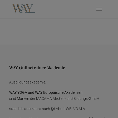
WAY Onlinetrainer Akademie
Ausbildungsakademie:
WAY YOGA und WAY Europäische Akademien
sind Marken der MACAMA Medien- und Bildungs-GmbH
staatlich anerkannt nach §6 Abs.1 WBLVO M-V.