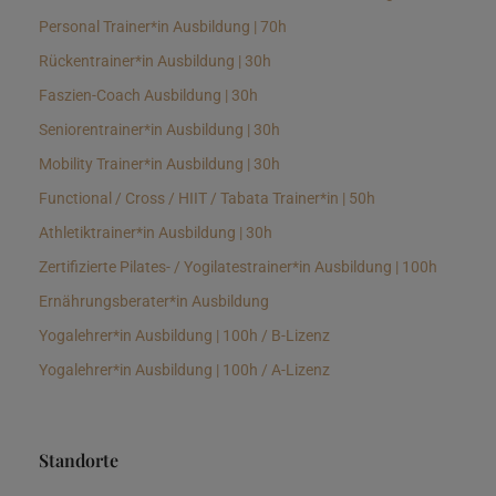
Personal Trainer*in Ausbildung | 70h
Rückentrainer*in Ausbildung | 30h
Faszien-Coach Ausbildung | 30h
Seniorentrainer*in Ausbildung | 30h
Mobility Trainer*in Ausbildung | 30h
Functional / Cross / HIIT / Tabata Trainer*in | 50h
Athletiktrainer*in Ausbildung | 30h
Zertifizierte Pilates- / Yogilatestrainer*in Ausbildung | 100h
Ernährungsberater*in Ausbildung
Yogalehrer*in Ausbildung | 100h / B-Lizenz
Yogalehrer*in Ausbildung | 100h / A-Lizenz
Standorte