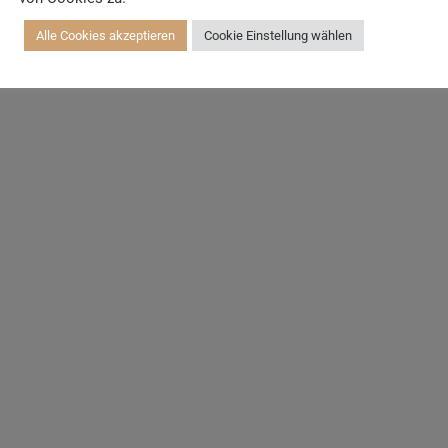
Alle Cookies akzeptieren
Cookie Einstellung wählen