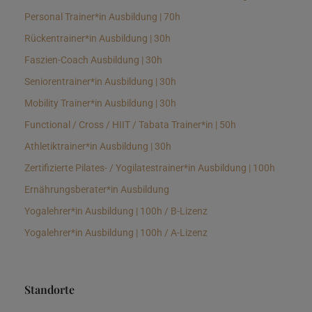
Personal Trainer*in Ausbildung | 70h
Rückentrainer*in Ausbildung | 30h
Faszien-Coach Ausbildung | 30h
Seniorentrainer*in Ausbildung | 30h
Mobility Trainer*in Ausbildung | 30h
Functional / Cross / HIIT / Tabata Trainer*in | 50h
Athletiktrainer*in Ausbildung | 30h
Zertifizierte Pilates- / Yogilatestrainer*in Ausbildung | 100h
Ernährungsberater*in Ausbildung
Yogalehrer*in Ausbildung | 100h / B-Lizenz
Yogalehrer*in Ausbildung | 100h / A-Lizenz
Standorte