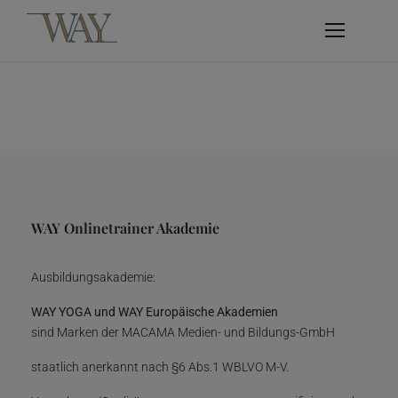
WAY Onlinetrainer Akademie
Ausbildungsakademie:
WAY YOGA und WAY Europäische Akademien
sind Marken der MACAMA Medien- und Bildungs-GmbH
staatlich anerkannt nach §6 Abs.1 WBLVO M-V.