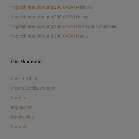
Yogalehrerausbildung 200h/AYA | Mallorca
Yogalehrerausbildung 200h/AYA | Ostsee
Yogalehrerausbildung 200h/AYA | Chiemgau/Chiemsee
Yogalehrerausbildung 200h/AYA | Mainz
Die Akademie
Unser Leitbild
Unsere Zertifizierungen
Karriere
Impressum
Datenschutz
Kontakt