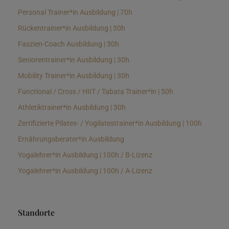
Personal Trainer*in Ausbildung | 70h
Rückentrainer*in Ausbildung | 30h
Faszien-Coach Ausbildung | 30h
Seniorentrainer*in Ausbildung | 30h
Mobility Trainer*in Ausbildung | 30h
Functional / Cross / HIIT / Tabata Trainer*in | 50h
Athletiktrainer*in Ausbildung | 30h
Zertifizierte Pilates- / Yogilatestrainer*in Ausbildung | 100h
Ernährungsberater*in Ausbildung
Yogalehrer*in Ausbildung | 100h / B-Lizenz
Yogalehrer*in Ausbildung | 100h / A-Lizenz
Standorte