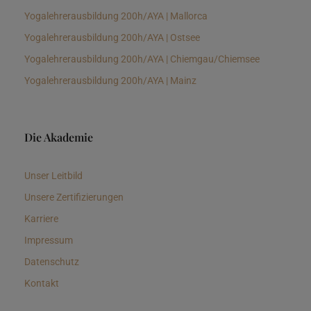
Yogalehrerausbildung 200h/AYA | Mallorca
Yogalehrerausbildung 200h/AYA | Ostsee
Yogalehrerausbildung 200h/AYA | Chiemgau/Chiemsee
Yogalehrerausbildung 200h/AYA | Mainz
Die Akademie
Unser Leitbild
Unsere Zertifizierungen
Karriere
Impressum
Datenschutz
Kontakt