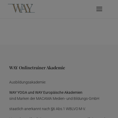
WAY Onlinetrainer Akademie
Ausbildungsakademie:
WAY YOGA und WAY Europäische Akademien
sind Marken der MACAMA Medien- und Bildungs-GmbH
staatlich anerkannt nach §6 Abs.1 WBLVO M-V.