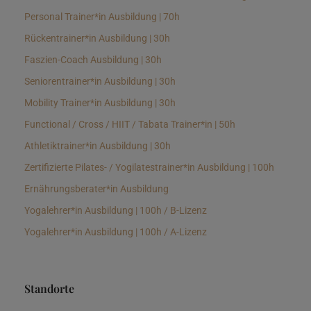
Personal Trainer*in Ausbildung | 70h
Rückentrainer*in Ausbildung | 30h
Faszien-Coach Ausbildung | 30h
Seniorentrainer*in Ausbildung | 30h
Mobility Trainer*in Ausbildung | 30h
Functional / Cross / HIIT / Tabata Trainer*in | 50h
Athletiktrainer*in Ausbildung | 30h
Zertifizierte Pilates- / Yogilatestrainer*in Ausbildung | 100h
Ernährungsberater*in Ausbildung
Yogalehrer*in Ausbildung | 100h / B-Lizenz
Yogalehrer*in Ausbildung | 100h / A-Lizenz
Standorte