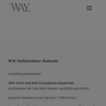
WAY Onlinetrainer Akademie
Ausbildungsakademie:
WAY YOGA und WAY Europäische Akademien
sind Marken der MACAMA Medien- und Bildungs-GmbH
staatlich anerkannt nach §6 Abs.1 WBLVO M-V.