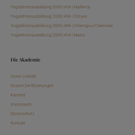
Yogalehrerausbildung 200h/AYA | Mallorca
Yogalehrerausbildung 200h/AYA | Ostsee
Yogalehrerausbildung 200h/AYA | Chiemgau/Chiemsee
Yogalehrerausbildung 200h/AYA | Mainz
Die Akademie
Unser Leitbild
Unsere Zertifizierungen
Karriere
Impressum
Datenschutz
Kontakt