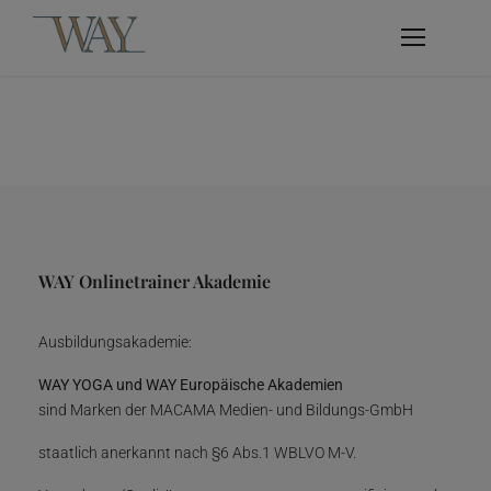
WAY Onlinetrainer Akademie
Ausbildungsakademie:
WAY YOGA und WAY Europäische Akademien
sind Marken der MACAMA Medien- und Bildungs-GmbH
staatlich anerkannt nach §6 Abs.1 WBLVO M-V.