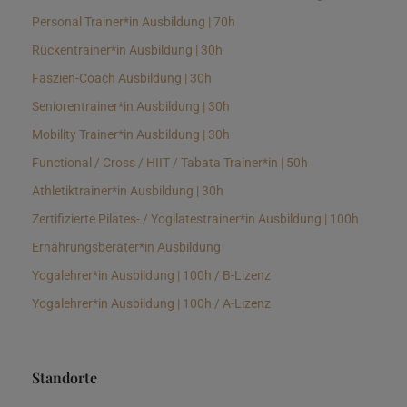
Personal Trainer*in Ausbildung | 70h
Rückentrainer*in Ausbildung | 30h
Faszien-Coach Ausbildung | 30h
Seniorentrainer*in Ausbildung | 30h
Mobility Trainer*in Ausbildung | 30h
Functional / Cross / HIIT / Tabata Trainer*in | 50h
Athletiktrainer*in Ausbildung | 30h
Zertifizierte Pilates- / Yogilatestrainer*in Ausbildung | 100h
Ernährungsberater*in Ausbildung
Yogalehrer*in Ausbildung | 100h / B-Lizenz
Yogalehrer*in Ausbildung | 100h / A-Lizenz
Standorte