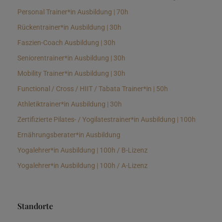
Personal Trainer*in Ausbildung | 70h
Rückentrainer*in Ausbildung | 30h
Faszien-Coach Ausbildung | 30h
Seniorentrainer*in Ausbildung | 30h
Mobility Trainer*in Ausbildung | 30h
Functional / Cross / HIIT / Tabata Trainer*in | 50h
Athletiktrainer*in Ausbildung | 30h
Zertifizierte Pilates- / Yogilatestrainer*in Ausbildung | 100h
Ernährungsberater*in Ausbildung
Yogalehrer*in Ausbildung | 100h / B-Lizenz
Yogalehrer*in Ausbildung | 100h / A-Lizenz
Standorte