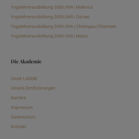
Yogalehrerausbildung 200h/AYA | Mallorca
Yogalehrerausbildung 200h/AYA | Ostsee
Yogalehrerausbildung 200h/AYA | Chiemgau/Chiemsee
Yogalehrerausbildung 200h/AYA | Mainz
Die Akademie
Unser Leitbild
Unsere Zertifizierungen
Karriere
Impressum
Datenschutz
Kontakt