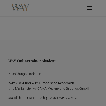
WAY Onlinetrainer Akademie
Ausbildungsakademie:
WAY YOGA und WAY Europäische Akademien
sind Marken der MACAMA Medien- und Bildungs-GmbH
staatlich anerkannt nach §6 Abs.1 WBLVO M-V.