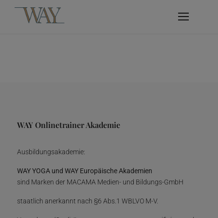
WAY Onlinetrainer Akademie
Ausbildungsakademie:
WAY YOGA und WAY Europäische Akademien
sind Marken der MACAMA Medien- und Bildungs-GmbH
staatlich anerkannt nach §6 Abs.1 WBLVO M-V.