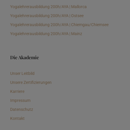
Yogalehrerausbildung 200h/AYA | Mallorca
Yogalehrerausbildung 200h/AYA | Ostsee
Yogalehrerausbildung 200h/AYA | Chiemgau/Chiemsee
Yogalehrerausbildung 200h/AYA | Mainz
Die Akademie
Unser Leitbild
Unsere Zertifizierungen
Karriere
Impressum
Datenschutz
Kontakt