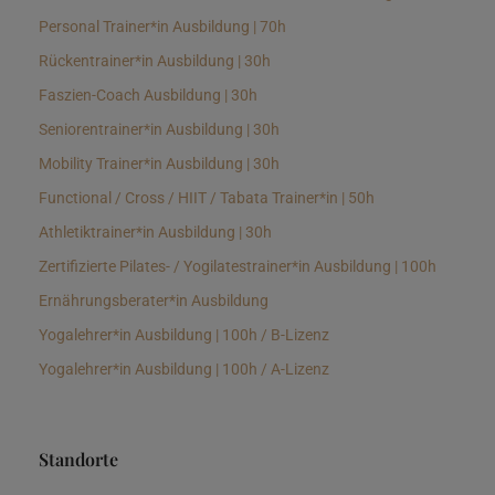
Personal Trainer*in Ausbildung | 70h
Rückentrainer*in Ausbildung | 30h
Faszien-Coach Ausbildung | 30h
Seniorentrainer*in Ausbildung | 30h
Mobility Trainer*in Ausbildung | 30h
Functional / Cross / HIIT / Tabata Trainer*in | 50h
Athletiktrainer*in Ausbildung | 30h
Zertifizierte Pilates- / Yogilatestrainer*in Ausbildung | 100h
Ernährungsberater*in Ausbildung
Yogalehrer*in Ausbildung | 100h / B-Lizenz
Yogalehrer*in Ausbildung | 100h / A-Lizenz
Standorte