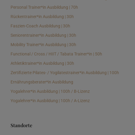
Personal Trainer*in Ausbildung | 70h
Rückentrainer*in Ausbildung | 30h
Faszien-Coach Ausbildung | 30h
Seniorentrainer*in Ausbildung | 30h
Mobility Trainer*in Ausbildung | 30h
Functional / Cross / HIIT / Tabata Trainer*in | 50h
Athletiktrainer*in Ausbildung | 30h
Zertifizierte Pilates- / Yogilatestrainer*in Ausbildung | 100h
Ernährungsberater*in Ausbildung
Yogalehrer*in Ausbildung | 100h / B-Lizenz
Yogalehrer*in Ausbildung | 100h / A-Lizenz
Standorte