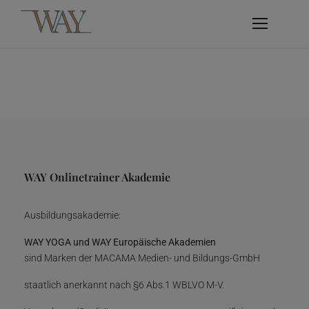
WAY Onlinetrainer Akademie
Ausbildungsakademie:
WAY YOGA und WAY Europäische Akademien
sind Marken der MACAMA Medien- und Bildungs-GmbH
staatlich anerkannt nach §6 Abs.1 WBLVO M-V.