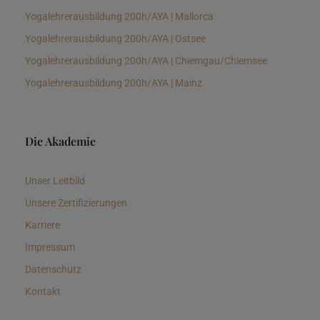
Yogalehrerausbildung 200h/AYA | Mallorca
Yogalehrerausbildung 200h/AYA | Ostsee
Yogalehrerausbildung 200h/AYA | Chiemgau/Chiemsee
Yogalehrerausbildung 200h/AYA | Mainz
Die Akademie
Unser Leitbild
Unsere Zertifizierungen
Karriere
Impressum
Datenschutz
Kontakt