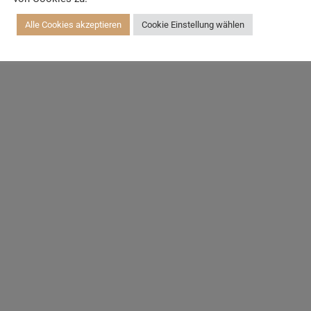
Alle Cookies akzeptieren
Cookie Einstellung wählen