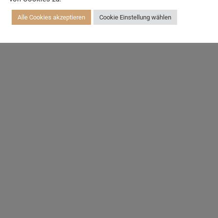
Alle Cookies akzeptieren
Cookie Einstellung wählen