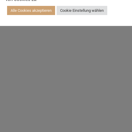
Alle Cookies akzeptieren
Cookie Einstellung wählen