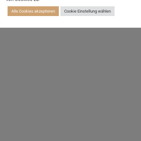
Alle Cookies akzeptieren
Cookie Einstellung wählen