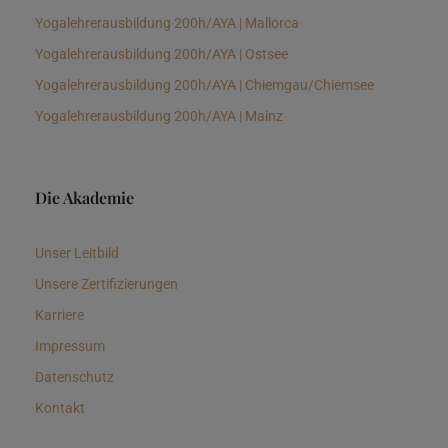
Yogalehrerausbildung 200h/AYA | Mallorca
Yogalehrerausbildung 200h/AYA | Ostsee
Yogalehrerausbildung 200h/AYA | Chiemgau/Chiemsee
Yogalehrerausbildung 200h/AYA | Mainz
Die Akademie
Unser Leitbild
Unsere Zertifizierungen
Karriere
Impressum
Datenschutz
Kontakt