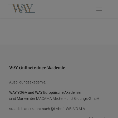
WAY Onlinetrainer Akademie
Ausbildungsakademie:
WAY YOGA und WAY Europäische Akademien
sind Marken der MACAMA Medien- und Bildungs-GmbH
staatlich anerkannt nach §6 Abs.1 WBLVO M-V.