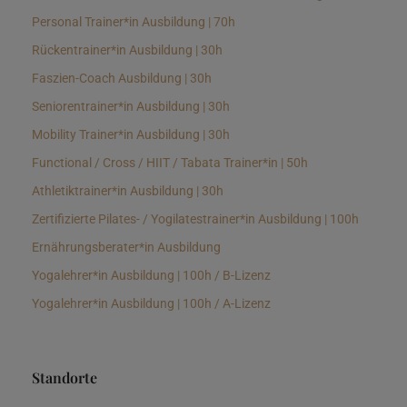
Personal Trainer*in Ausbildung | 70h
Rückentrainer*in Ausbildung | 30h
Faszien-Coach Ausbildung | 30h
Seniorentrainer*in Ausbildung | 30h
Mobility Trainer*in Ausbildung | 30h
Functional / Cross / HIIT / Tabata Trainer*in | 50h
Athletiktrainer*in Ausbildung | 30h
Zertifizierte Pilates- / Yogilatestrainer*in Ausbildung | 100h
Ernährungsberater*in Ausbildung
Yogalehrer*in Ausbildung | 100h / B-Lizenz
Yogalehrer*in Ausbildung | 100h / A-Lizenz
Standorte