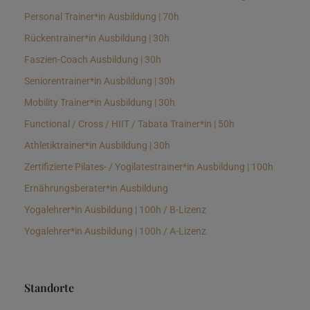
Personal Trainer*in Ausbildung | 70h
Rückentrainer*in Ausbildung | 30h
Faszien-Coach Ausbildung | 30h
Seniorentrainer*in Ausbildung | 30h
Mobility Trainer*in Ausbildung | 30h
Functional / Cross / HIIT / Tabata Trainer*in | 50h
Athletiktrainer*in Ausbildung | 30h
Zertifizierte Pilates- / Yogilatestrainer*in Ausbildung | 100h
Ernährungsberater*in Ausbildung
Yogalehrer*in Ausbildung | 100h / B-Lizenz
Yogalehrer*in Ausbildung | 100h / A-Lizenz
Standorte