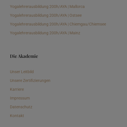
Yogalehrerausbildung 200h/AYA | Mallorca
Yogalehrerausbildung 200h/AYA | Ostsee
Yogalehrerausbildung 200h/AYA | Chiemgau/Chiemsee
Yogalehrerausbildung 200h/AYA | Mainz
Die Akademie
Unser Leitbild
Unsere Zertifizierungen
Karriere
Impressum
Datenschutz
Kontakt