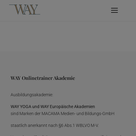
WAY Onlinetrainer Akademie
Ausbildungsakademie:
WAY YOGA und WAY Europäische Akademien
sind Marken der MACAMA Medien- und Bildungs-GmbH
staatlich anerkannt nach §6 Abs.1 WBLVO M-V.