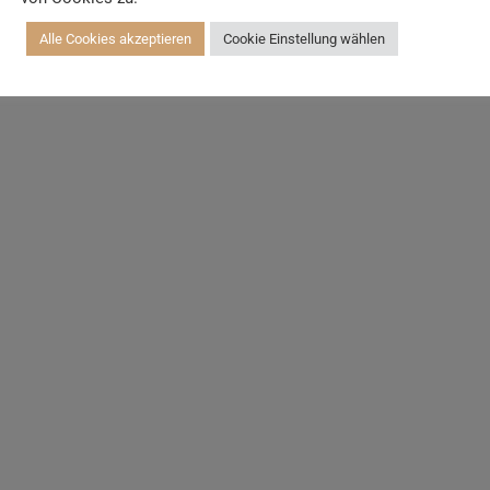
Alle Cookies akzeptieren
Cookie Einstellung wählen