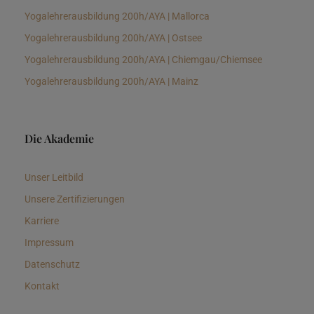
Yogalehrerausbildung 200h/AYA | Mallorca
Yogalehrerausbildung 200h/AYA | Ostsee
Yogalehrerausbildung 200h/AYA | Chiemgau/Chiemsee
Yogalehrerausbildung 200h/AYA | Mainz
Die Akademie
Unser Leitbild
Unsere Zertifizierungen
Karriere
Impressum
Datenschutz
Kontakt