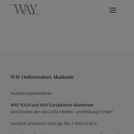
WAY Onlinetrainer Akademie
Ausbildungsakademie:
WAY YOGA und WAY Europäische Akademien
sind Marken der MACAMA Medien- und Bildungs-GmbH
staatlich anerkannt nach §6 Abs.1 WBLVO M-V.