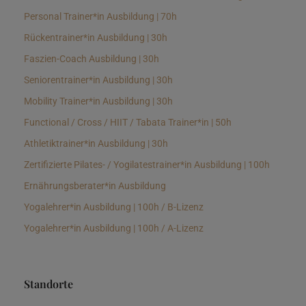
Personal Trainer*in Ausbildung | 70h
Rückentrainer*in Ausbildung | 30h
Faszien-Coach Ausbildung | 30h
Seniorentrainer*in Ausbildung | 30h
Mobility Trainer*in Ausbildung | 30h
Functional / Cross / HIIT / Tabata Trainer*in | 50h
Athletiktrainer*in Ausbildung | 30h
Zertifizierte Pilates- / Yogilatestrainer*in Ausbildung | 100h
Ernährungsberater*in Ausbildung
Yogalehrer*in Ausbildung | 100h / B-Lizenz
Yogalehrer*in Ausbildung | 100h / A-Lizenz
Standorte