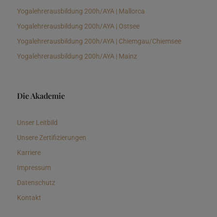
Yogalehrerausbildung 200h/AYA | Mallorca
Yogalehrerausbildung 200h/AYA | Ostsee
Yogalehrerausbildung 200h/AYA | Chiemgau/Chiemsee
Yogalehrerausbildung 200h/AYA | Mainz
Die Akademie
Unser Leitbild
Unsere Zertifizierungen
Karriere
Impressum
Datenschutz
Kontakt