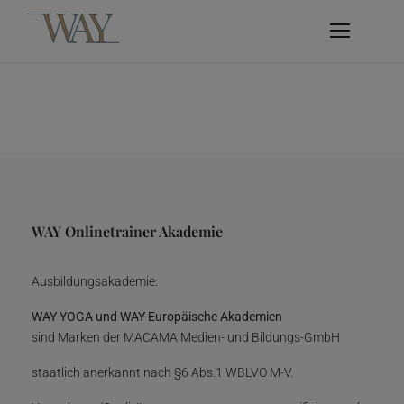
WAY Onlinetrainer Akademie
Ausbildungsakademie:
WAY YOGA und WAY Europäische Akademien
sind Marken der MACAMA Medien- und Bildungs-GmbH
staatlich anerkannt nach §6 Abs.1 WBLVO M-V.