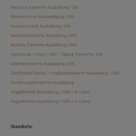
Personal Trainer*in Ausbildung | 70h
Rückentrainer*in Ausbildung | 30h
Faszien-Coach Ausbildung | 30h
Seniorentrainer*in Ausbildung | 30h
Mobility Trainer*in Ausbildung | 30h
Functional / Cross / HIIT / Tabata Trainer*in | 50h
Athletiktrainer*in Ausbildung | 30h
Zertifizierte Pilates- / Yogilatestrainer*in Ausbildung | 100h
Ernährungsberater*in Ausbildung
Yogalehrer*in Ausbildung | 100h / B-Lizenz
Yogalehrer*in Ausbildung | 100h / A-Lizenz
Standorte