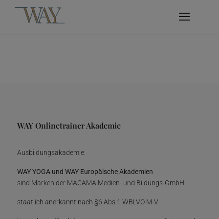
WAY Onlinetrainer Akademie
Ausbildungsakademie:
WAY YOGA und WAY Europäische Akademien
sind Marken der MACAMA Medien- und Bildungs-GmbH
staatlich anerkannt nach §6 Abs.1 WBLVO M-V.