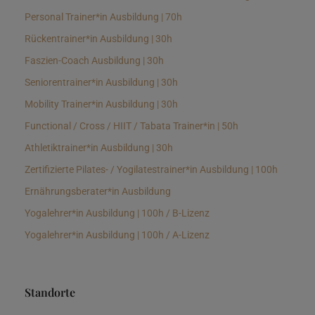
Personal Trainer*in Ausbildung | 70h
Rückentrainer*in Ausbildung | 30h
Faszien-Coach Ausbildung | 30h
Seniorentrainer*in Ausbildung | 30h
Mobility Trainer*in Ausbildung | 30h
Functional / Cross / HIIT / Tabata Trainer*in | 50h
Athletiktrainer*in Ausbildung | 30h
Zertifizierte Pilates- / Yogilatestrainer*in Ausbildung | 100h
Ernährungsberater*in Ausbildung
Yogalehrer*in Ausbildung | 100h / B-Lizenz
Yogalehrer*in Ausbildung | 100h / A-Lizenz
Standorte