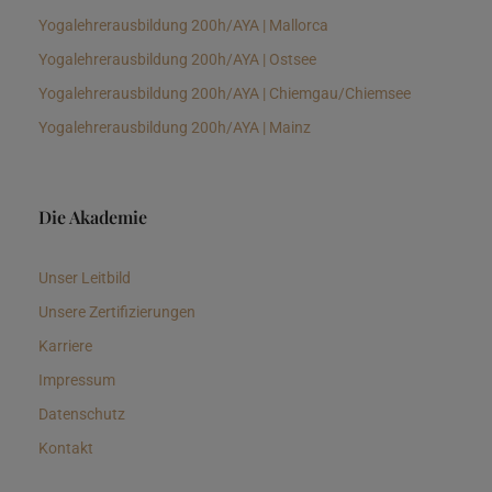
Yogalehrerausbildung 200h/AYA | Mallorca
Yogalehrerausbildung 200h/AYA | Ostsee
Yogalehrerausbildung 200h/AYA | Chiemgau/Chiemsee
Yogalehrerausbildung 200h/AYA | Mainz
Die Akademie
Unser Leitbild
Unsere Zertifizierungen
Karriere
Impressum
Datenschutz
Kontakt