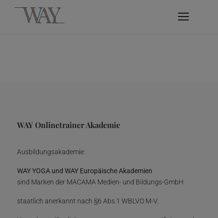
WAY Onlinetrainer Akademie
Ausbildungsakademie:
WAY YOGA und WAY Europäische Akademien
sind Marken der MACAMA Medien- und Bildungs-GmbH
staatlich anerkannt nach §6 Abs.1 WBLVO M-V.