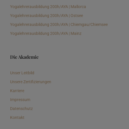
Yogalehrerausbildung 200h/AYA | Mallorca
Yogalehrerausbildung 200h/AYA | Ostsee
Yogalehrerausbildung 200h/AYA | Chiemgau/Chiemsee
Yogalehrerausbildung 200h/AYA | Mainz
Die Akademie
Unser Leitbild
Unsere Zertifizierungen
Karriere
Impressum
Datenschutz
Kontakt