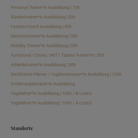
Personal Trainer*in Ausbildung | 70h
Rückentrainer*in Ausbildung | 30h
Faszien-Coach Ausbildung | 30h
Seniorentrainer*in Ausbildung | 30h
Mobility Trainer*in Ausbildung | 30h
Functional / Cross / HIIT / Tabata Trainer*in | 50h
Athletiktrainer*in Ausbildung | 30h
Zertifizierte Pilates- / Yogilatestrainer*in Ausbildung | 100h
Ernährungsberater*in Ausbildung
Yogalehrer*in Ausbildung | 100h / B-Lizenz
Yogalehrer*in Ausbildung | 100h / A-Lizenz
Standorte