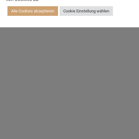
Alle Cookies akzeptieren
Cookie Einstellung wählen