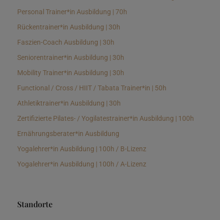
Personal Trainer*in Ausbildung | 70h
Rückentrainer*in Ausbildung | 30h
Faszien-Coach Ausbildung | 30h
Seniorentrainer*in Ausbildung | 30h
Mobility Trainer*in Ausbildung | 30h
Functional / Cross / HIIT / Tabata Trainer*in | 50h
Athletiktrainer*in Ausbildung | 30h
Zertifizierte Pilates- / Yogilatestrainer*in Ausbildung | 100h
Ernährungsberater*in Ausbildung
Yogalehrer*in Ausbildung | 100h / B-Lizenz
Yogalehrer*in Ausbildung | 100h / A-Lizenz
Standorte