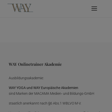
WAY Onlinetrainer Akademie
Ausbildungsakademie:
WAY YOGA und WAY Europäische Akademien
sind Marken der MACAMA Medien- und Bildungs-GmbH
staatlich anerkannt nach §6 Abs.1 WBLVO M-V.