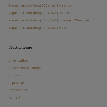
Yogalehrerausbildung 200h/AYA | Mallorca
Yogalehrerausbildung 200h/AYA | Ostsee
Yogalehrerausbildung 200h/AYA | Chiemgau/Chiemsee
Yogalehrerausbildung 200h/AYA | Mainz
Die Akademie
Unser Leitbild
Unsere Zertifizierungen
Karriere
Impressum
Datenschutz
Kontakt