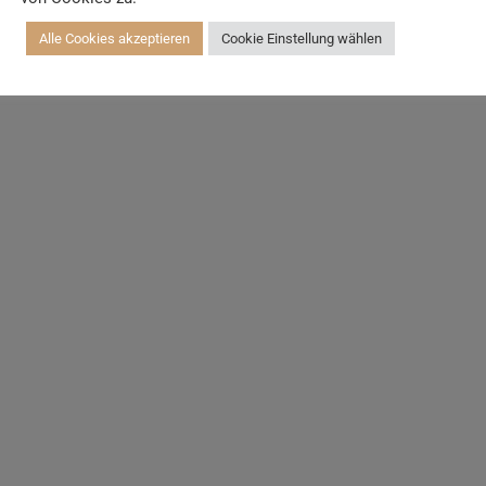
Alle Cookies akzeptieren
Cookie Einstellung wählen