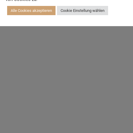
Alle Cookies akzeptieren
Cookie Einstellung wählen