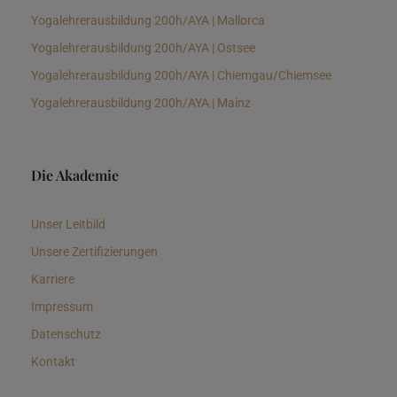
Yogalehrerausbildung 200h/AYA | Mallorca
Yogalehrerausbildung 200h/AYA | Ostsee
Yogalehrerausbildung 200h/AYA | Chiemgau/Chiemsee
Yogalehrerausbildung 200h/AYA | Mainz
Die Akademie
Unser Leitbild
Unsere Zertifizierungen
Karriere
Impressum
Datenschutz
Kontakt