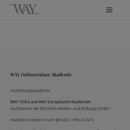
WAY Onlinetrainer Akademie
Ausbildungsakademie:
WAY YOGA und WAY Europäische Akademien
sind Marken der MACAMA Medien- und Bildungs-GmbH
staatlich anerkannt nach §6 Abs.1 WBLVO M-V.