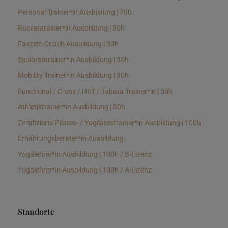
Personal Trainer*in Ausbildung | 70h
Rückentrainer*in Ausbildung | 30h
Faszien-Coach Ausbildung | 30h
Seniorentrainer*in Ausbildung | 30h
Mobility Trainer*in Ausbildung | 30h
Functional / Cross / HIIT / Tabata Trainer*in | 50h
Athletiktrainer*in Ausbildung | 30h
Zertifizierte Pilates- / Yogilatestrainer*in Ausbildung | 100h
Ernährungsberater*in Ausbildung
Yogalehrer*in Ausbildung | 100h / B-Lizenz
Yogalehrer*in Ausbildung | 100h / A-Lizenz
Standorte