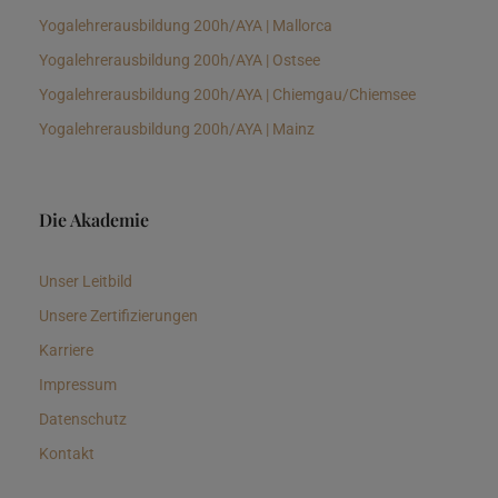
Yogalehrerausbildung 200h/AYA | Mallorca
Yogalehrerausbildung 200h/AYA | Ostsee
Yogalehrerausbildung 200h/AYA | Chiemgau/Chiemsee
Yogalehrerausbildung 200h/AYA | Mainz
Die Akademie
Unser Leitbild
Unsere Zertifizierungen
Karriere
Impressum
Datenschutz
Kontakt