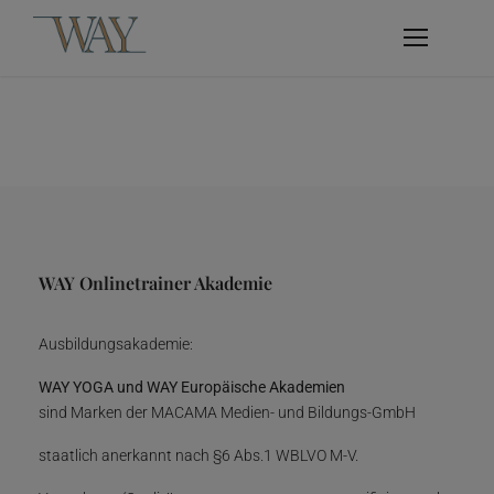
WAY Onlinetrainer Akademie
Ausbildungsakademie:
WAY YOGA und WAY Europäische Akademien
sind Marken der MACAMA Medien- und Bildungs-GmbH
staatlich anerkannt nach §6 Abs.1 WBLVO M-V.