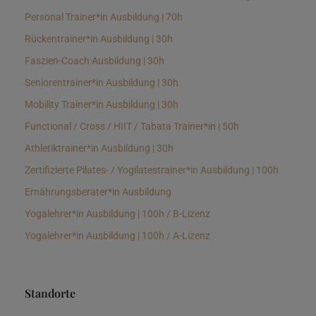
Personal Trainer*in Ausbildung | 70h
Rückentrainer*in Ausbildung | 30h
Faszien-Coach Ausbildung | 30h
Seniorentrainer*in Ausbildung | 30h
Mobility Trainer*in Ausbildung | 30h
Functional / Cross / HIIT / Tabata Trainer*in | 50h
Athletiktrainer*in Ausbildung | 30h
Zertifizierte Pilates- / Yogilatestrainer*in Ausbildung | 100h
Ernährungsberater*in Ausbildung
Yogalehrer*in Ausbildung | 100h / B-Lizenz
Yogalehrer*in Ausbildung | 100h / A-Lizenz
Standorte