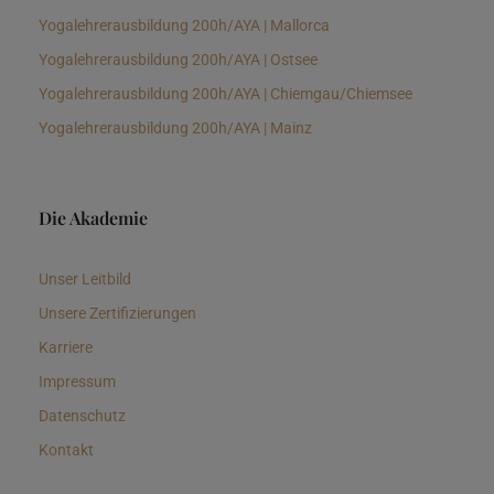
Yogalehrerausbildung 200h/AYA | Mallorca
Yogalehrerausbildung 200h/AYA | Ostsee
Yogalehrerausbildung 200h/AYA | Chiemgau/Chiemsee
Yogalehrerausbildung 200h/AYA | Mainz
Die Akademie
Unser Leitbild
Unsere Zertifizierungen
Karriere
Impressum
Datenschutz
Kontakt