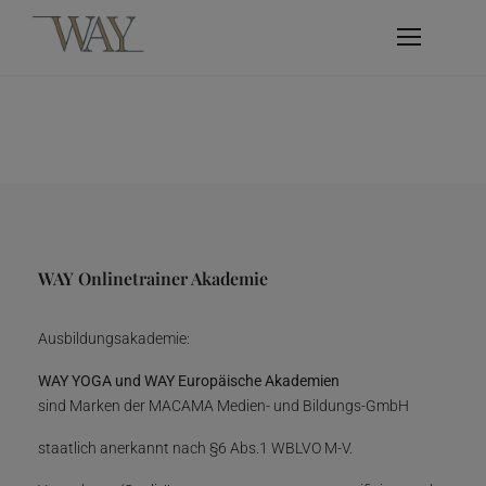
WAY Onlinetrainer Akademie
Ausbildungsakademie:
WAY YOGA und WAY Europäische Akademien
sind Marken der MACAMA Medien- und Bildungs-GmbH
staatlich anerkannt nach §6 Abs.1 WBLVO M-V.