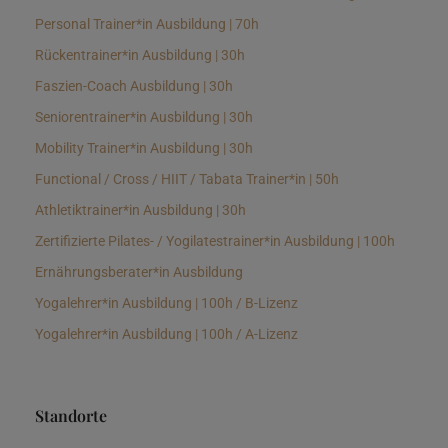
Personal Trainer*in Ausbildung | 70h
Rückentrainer*in Ausbildung | 30h
Faszien-Coach Ausbildung | 30h
Seniorentrainer*in Ausbildung | 30h
Mobility Trainer*in Ausbildung | 30h
Functional / Cross / HIIT / Tabata Trainer*in | 50h
Athletiktrainer*in Ausbildung | 30h
Zertifizierte Pilates- / Yogilatestrainer*in Ausbildung | 100h
Ernährungsberater*in Ausbildung
Yogalehrer*in Ausbildung | 100h / B-Lizenz
Yogalehrer*in Ausbildung | 100h / A-Lizenz
Standorte