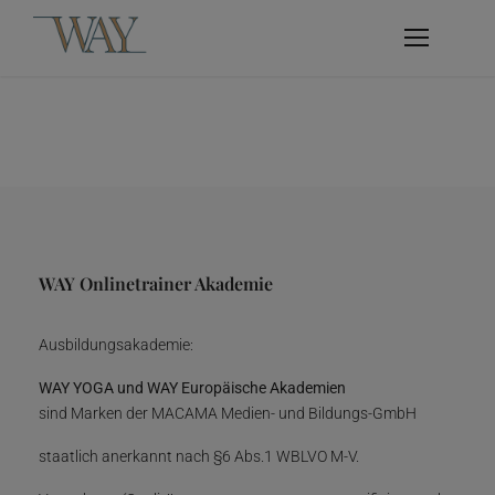
WAY Onlinetrainer Akademie
Ausbildungsakademie:
WAY YOGA und WAY Europäische Akademien
sind Marken der MACAMA Medien- und Bildungs-GmbH
staatlich anerkannt nach §6 Abs.1 WBLVO M-V.