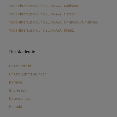
Yogalehrerausbildung 200h/AYA | Mallorca
Yogalehrerausbildung 200h/AYA | Ostsee
Yogalehrerausbildung 200h/AYA | Chiemgau/Chiemsee
Yogalehrerausbildung 200h/AYA | Mainz
Die Akademie
Unser Leitbild
Unsere Zertifizierungen
Karriere
Impressum
Datenschutz
Kontakt