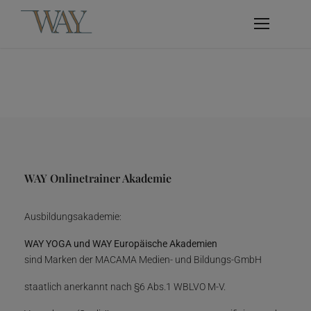
WAY Onlinetrainer Akademie
Ausbildungsakademie:
WAY YOGA und WAY Europäische Akademien
sind Marken der MACAMA Medien- und Bildungs-GmbH
staatlich anerkannt nach §6 Abs.1 WBLVO M-V.