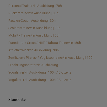
Personal Trainer*in Ausbildung | 70h
Rückentrainer*in Ausbildung | 30h
Faszien-Coach Ausbildung | 30h
Seniorentrainer*in Ausbildung | 30h
Mobility Trainer*in Ausbildung | 30h
Functional / Cross / HIIT / Tabata Trainer*in | 50h
Athletiktrainer*in Ausbildung | 30h
Zertifizierte Pilates- / Yogilatestrainer*in Ausbildung | 100h
Ernährungsberater*in Ausbildung
Yogalehrer*in Ausbildung | 100h / B-Lizenz
Yogalehrer*in Ausbildung | 100h / A-Lizenz
Standorte