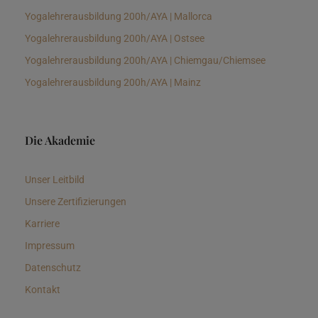
Yogalehrerausbildung 200h/AYA | Mallorca
Yogalehrerausbildung 200h/AYA | Ostsee
Yogalehrerausbildung 200h/AYA | Chiemgau/Chiemsee
Yogalehrerausbildung 200h/AYA | Mainz
Die Akademie
Unser Leitbild
Unsere Zertifizierungen
Karriere
Impressum
Datenschutz
Kontakt