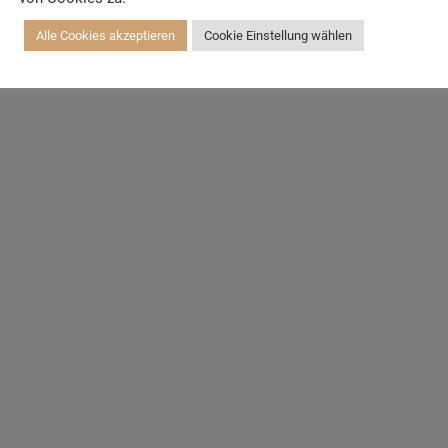
Alle Cookies akzeptieren
Cookie Einstellung wählen